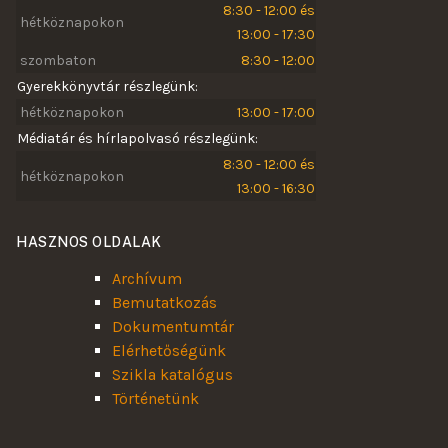
8:30 - 12:00 és
hétköznapokon
13:00 - 17:30
szombaton
8:30 - 12:00
Gyerekkönyvtár részlegünk:
hétköznapokon
13:00 - 17:00
Médiatár és hírlapolvasó részlegünk:
8:30 - 12:00 és
hétköznapokon
13:00 - 16:30
HASZNOS OLDALAK
Archívum
Bemutatkozás
Dokumentumtár
Elérhetőségünk
Szikla katalógus
Történetünk